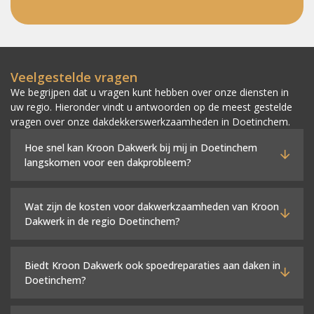
Veelgestelde vragen
We begrijpen dat u vragen kunt hebben over onze diensten in
uw regio. Hieronder vindt u antwoorden op de meest gestelde
vragen over onze dakdekkerswerkzaamheden in Doetinchem.
Hoe snel kan Kroon Dakwerk bij mij in Doetinchem
langskomen voor een dakprobleem?
Wat zijn de kosten voor dakwerkzaamheden van Kroon
Dakwerk in de regio Doetinchem?
Biedt Kroon Dakwerk ook spoedreparaties aan daken in
Doetinchem?