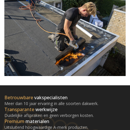
Betrouwbare
vakspecialisten
Meer dan 10 jaar ervaring in alle soorten dakwerk.
Transparante
werkwijze
Duidelijke afspraken en geen verborgen kosten.
Premium
materialen
Uitsluitend hoogwaardige A-merk producten.