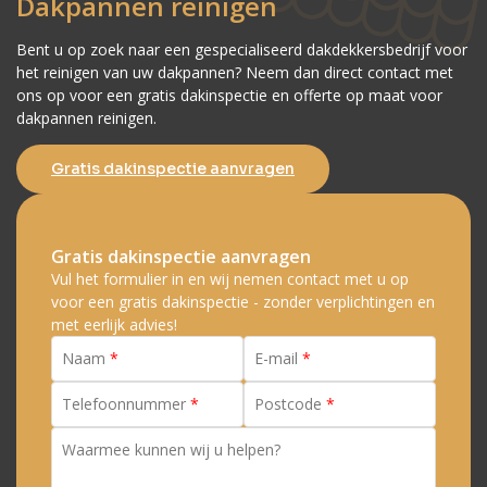
Dakpannen reinigen
Bent u op zoek naar een gespecialiseerd dakdekkersbedrijf voor
het reinigen van uw dakpannen? Neem dan direct contact met
ons op voor een gratis dakinspectie en offerte op maat voor
dakpannen reinigen.
Gratis dakinspectie aanvragen
Gratis dakinspectie aanvragen
Vul het formulier in en wij nemen contact met u op
voor een gratis dakinspectie - zonder verplichtingen en
met eerlijk advies!
Naam
E-mail
Telefoonnummer
Postcode
Waarmee kunnen wij u helpen?