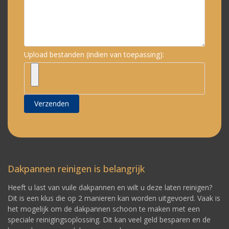
Upload bestanden (indien van toepassing):
Verzenden
Dakpannen reinigen is belangrijk
Heeft u last van vuile dakpannen en wilt u deze laten reinigen?
Dit is een klus die op 2 manieren kan worden uitgevoerd. Vaak is
het mogelijk om de dakpannen schoon te maken met een
speciale reinigingsoplossing. Dit kan veel geld besparen en de