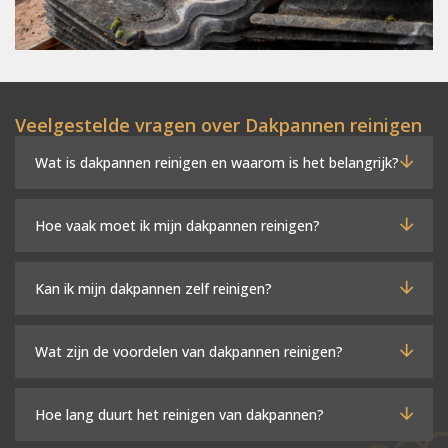
Veelgestelde vragen over Dakpannen reinigen
Wat is dakpannen reinigen en waarom is het belangrijk?
Hoe vaak moet ik mijn dakpannen reinigen?
Kan ik mijn dakpannen zelf reinigen?
Wat zijn de voordelen van dakpannen reinigen?
Hoe lang duurt het reinigen van dakpannen?