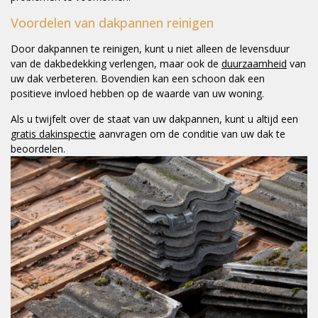
Voordelen van dakpannen reinigen
Door dakpannen te reinigen, kunt u niet alleen de levensduur
van de dakbedekking verlengen, maar ook de
duurzaamheid
van
uw dak verbeteren. Bovendien kan een schoon dak een
positieve invloed hebben op de waarde van uw woning.
Als u twijfelt over de staat van uw dakpannen, kunt u altijd een
gratis dakinspectie
aanvragen om de conditie van uw dak te
beoordelen.